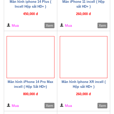
Màn hình iphone 14 Plus (
Màn iPhone 11 incell ( Hộp
Incell Hộp sắt HD+ )
sắt HD+ )
450,000 đ
260,000 đ
Mua
Xem
Mua
Xem
Màn hình iPhone 14 Pro Max
Màn hình Iphone XR incell (
incell ( Hộp Sắt HD+)
Hộp sắt HD+ )
800,000 đ
260,000 đ
Mua
Xem
Mua
Xem