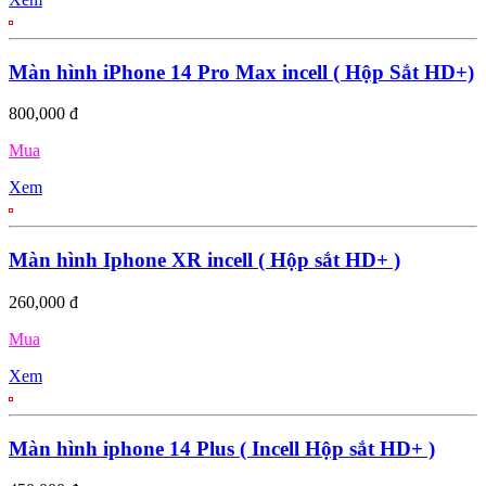
Màn hình iPhone 14 Pro Max incell ( Hộp Sắt HD+)
800,000 đ
Mua
Xem
Màn hình Iphone XR incell ( Hộp sắt HD+ )
260,000 đ
Mua
Xem
Màn hình iphone 14 Plus ( Incell Hộp sắt HD+ )