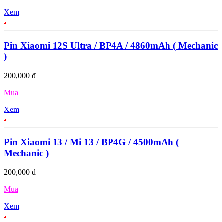
Xem
Pin Xiaomi 12S Ultra / BP4A / 4860mAh ( Mechanic
)
200,000 đ
Mua
Xem
Pin Xiaomi 13 / Mi 13 / BP4G / 4500mAh (
Mechanic )
200,000 đ
Mua
Xem