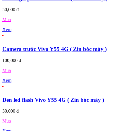
50,000 đ
Mua
Xem
Camera trước Vivo Y55 4G ( Zin bóc máy )
100,000 đ
Mua
Xem
Đèn led flash Vivo Y55 4G ( Zin bóc máy )
30,000 đ
Mua
Xem