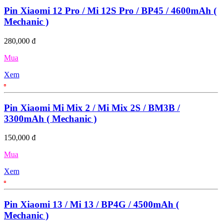
Pin Xiaomi 12 Pro / Mi 12S Pro / BP45 / 4600mAh (
Mechanic )
280,000 đ
Mua
Xem
Pin Xiaomi Mi Mix 2 / Mi Mix 2S / BM3B /
3300mAh ( Mechanic )
150,000 đ
Mua
Xem
Pin Xiaomi 13 / Mi 13 / BP4G / 4500mAh (
Mechanic )