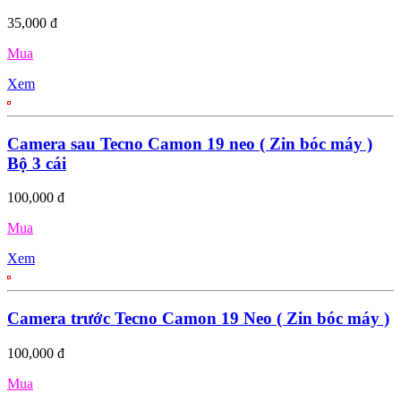
35,000 đ
Mua
Xem
Camera sau Tecno Camon 19 neo ( Zin bóc máy )
Bộ 3 cái
100,000 đ
Mua
Xem
Camera trước Tecno Camon 19 Neo ( Zin bóc máy )
100,000 đ
Mua