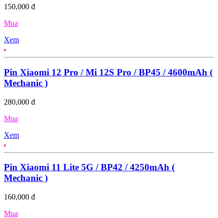
150,000 đ
Mua
Xem
Pin Xiaomi 12 Pro / Mi 12S Pro / BP45 / 4600mAh (
Mechanic )
280,000 đ
Mua
Xem
Pin Xiaomi 11 Lite 5G / BP42 / 4250mAh (
Mechanic )
160,000 đ
Mua