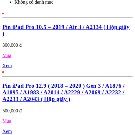
Không có danh mục
Pin iPad Pro 10.5 – 2019 / Air 3 / A2134 ( Hộp giấy
)
300,000 đ
Mua
Xem
Pin iPad Pro 12.9 ( 2018 – 2020 ) Gen 3 / A1876 /
A1895 / A1983 / A2014 / A2229 / A2069 / A2232 /
A2233 / A2043 ( Hộp giấy )
500,000 đ
Mua
Xem