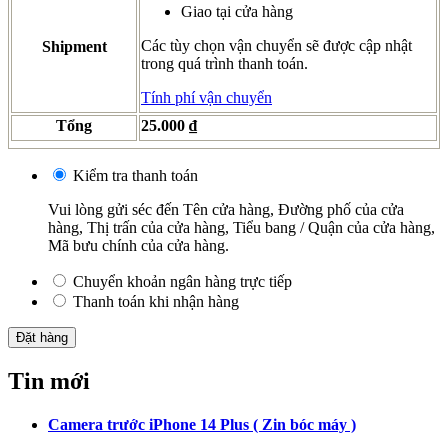
Giao tại cửa hàng
Các tùy chọn vận chuyển sẽ được cập nhật
Shipment
trong quá trình thanh toán.
Tính phí vận chuyển
Tổng
25.000
₫
Kiểm tra thanh toán
Vui lòng gửi séc đến Tên cửa hàng, Đường phố của cửa
hàng, Thị trấn của cửa hàng, Tiểu bang / Quận của cửa hàng,
Mã bưu chính của cửa hàng.
Chuyển khoản ngân hàng trực tiếp
Thanh toán khi nhận hàng
Đặt hàng
Tin mới
Camera trước iPhone 14 Plus ( Zin bóc máy )