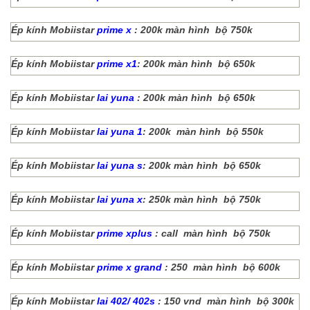
Ép kính Mobiistar
prime x
: 200k màn hình bộ 750k
Ép kính Mobiistar
prime x1
: 200k màn hình bộ 650k
Ép kính Mobiistar
lai yuna
: 200k màn hình bộ 650k
Ép kính Mobiistar
lai yuna 1
: 200k màn hình bộ 550k
Ép kính Mobiistar
lai yuna s
: 200k màn hình bộ 650k
Ép kính Mobiistar
lai yuna x
: 250k màn hình bộ 750k
Ép kính Mobiistar
prime xplus
: call màn hình bộ 750k
Ép kính Mobiistar
prime x grand
: 250 màn hình bộ 600k
Ép kính Mobiistar
lai 402/ 402s
: 150 vnd màn hình bộ 300k