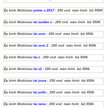
Ép kính Mobiistar
prime x-2017
: 250 vnd màn hình bộ 550K
Ép kính Mobiistar
lai zumbo s
: 200 vnd màn hình bộ 550K
Ép kính Mobiistar
lai zoro
: 200 vnd màn hình bộ 450k
Ép kính Mobiistar
lai zoro 2
: 200 vnd màn hình bộ 500k
Ép kính Mobiistar
lai z
: 200 vnd màn hình bộ 500k
Ép kính Mobiistar
lai z2
: 200 vnd màn hình bộ 450k
Ép kính Mobiistar
lai yuna
: 250 vnd màn hình bộ 650k
Ép kính Mobiistar
lai yollo
: 200 vnd màn hình bộ 450k
Ép kính Mobiistar
lai zena
: 250 vnd màn hình bộ 550k