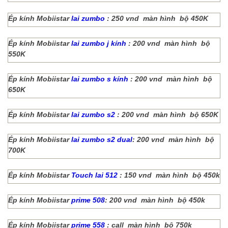
Ép kính Mobiistar
lai zumbo
: 250 vnd màn hình bộ 450K
Ép kính Mobiistar
lai zumbo j kính
: 200 vnd màn hình bộ
550K
Ép kính Mobiistar
lai zumbo s kính
: 200 vnd màn hình bộ
650K
Ép kính Mobiistar
lai zumbo s2
: 200 vnd màn hình bộ 650K
Ép kính Mobiistar
lai zumbo s2 dual
: 200 vnd màn hình bộ
700K
Ép kính Mobiistar
Touch lai 512
: 150 vnd màn hình bộ 450k
Ép kính Mobiistar
prime 508
: 200 vnd màn hình bộ 450k
Ép kính Mobiistar
prime 558
: call màn hình bộ 750k