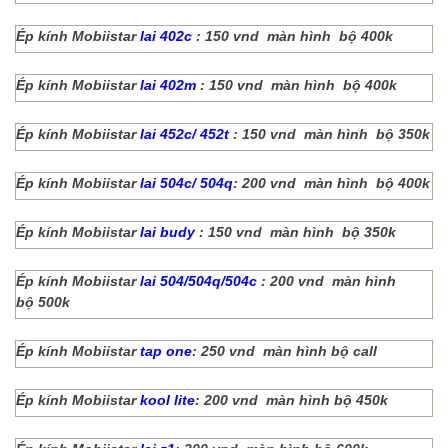
Ép kính Mobiistar
lai 402c
: 150 vnd màn hình bộ 400k
Ép kính Mobiistar
lai 402m
: 150 vnd màn hình bộ 400k
Ép kính Mobiistar
lai 452c/ 452t
: 150 vnd màn hình bộ 350k
Ép kính Mobiistar
lai 504c/ 504q
: 200 vnd màn hình bộ 400k
Ép kính Mobiistar
lai budy
: 150 vnd màn hình bộ 350k
Ép kính Mobiistar
lai 504/504q/504c
: 200 vnd màn hình
bộ 500k
Ép kính Mobiistar
tap one
: 250 vnd màn hình bộ call
Ép kính Mobiistar
kool lite
: 200 vnd màn hình bộ 450k