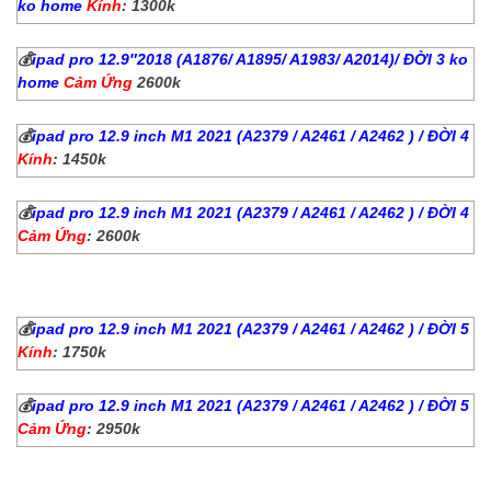
ko home
Kính
: 1300k
💰
ipad pro 12.9″2018 (A1876/ A1895/ A1983/ A2014)/ ĐỜI 3 ko
home
Cảm Ứng
2600k
💰
ipad pro 12.9 inch M1 2021 (A2379 / A2461 / A2462 ) / ĐỜI 4
Kính
: 1450k
💰
ipad pro 12.9 inch M1 2021 (A2379 / A2461 / A2462 ) / ĐỜI 4
Cảm Ứng
: 2600k
💰
ipad pro 12.9 inch M1 2021 (A2379 / A2461 / A2462 ) / ĐỜI 5
Kính
: 1750k
💰
ipad pro 12.9 inch M1 2021 (A2379 / A2461 / A2462 ) / ĐỜI 5
Cảm Ứng
: 2950k