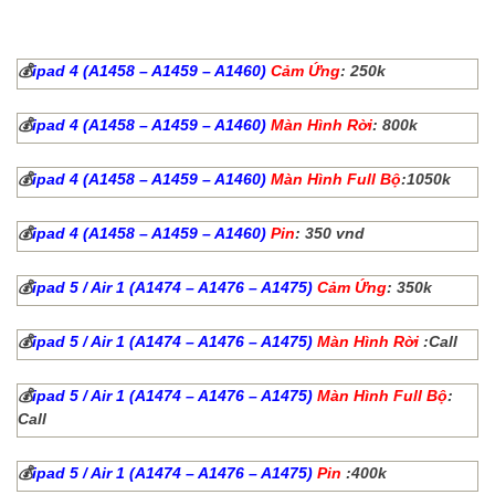
💰
ipad 4 (A1458 – A1459 – A1460)
Cảm Ứng
: 250k
💰
ipad 4 (A1458 – A1459 – A1460)
Màn Hình Rời
: 800k
💰
ipad 4 (A1458 – A1459 – A1460)
Màn Hình Full Bộ
:1050k
💰
ipad 4 (A1458 – A1459 – A1460)
Pin
: 350 vnd
💰
ipad 5 / Air 1 (A1474 – A1476 – A1475)
Cảm Ứng
: 350k
💰
ipad 5 / Air 1 (A1474 – A1476 – A1475)
Màn Hình Rời
:Call
💰
ipad 5 / Air 1 (A1474 – A1476 – A1475)
Màn Hình Full Bộ
:
Call
💰
ipad 5 / Air 1 (A1474 – A1476 – A1475)
Pin
:400k