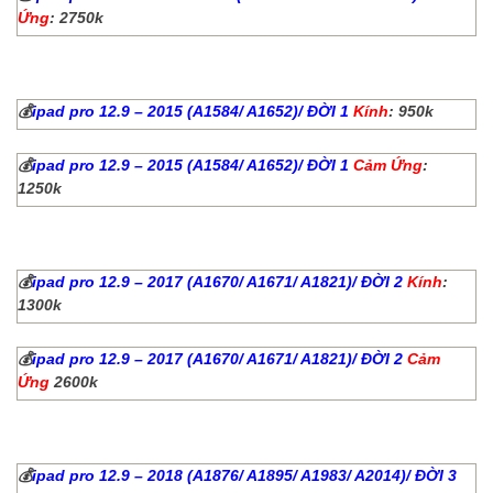
Ứng
: 2750k
💰
ipad pro 12.9 – 2015 (A1584/ A1652)/ ĐỜI 1
Kính
: 950k
💰
ipad pro 12.9 – 2015 (A1584/ A1652)/ ĐỜI 1
Cảm Ứng
:
1250k
💰
ipad pro 12.9 – 2017 (A1670/ A1671/ A1821)/ ĐỜI 2
Kính
:
1300k
💰
ipad pro 12.9 – 2017 (A1670/ A1671/ A1821)/ ĐỜI 2
Cảm
Ứng
2600k
💰
ipad pro 12.9 – 2018 (A1876/ A1895/ A1983/ A2014)/ ĐỜI 3