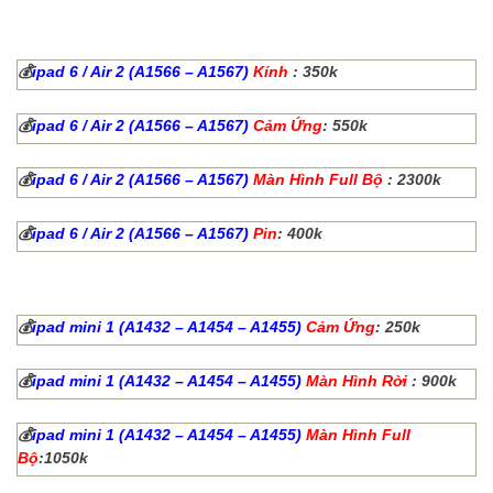
💰
ipad 6 / Air 2 (A1566 – A1567)
Kính
: 350k
💰
ipad 6 / Air 2 (A1566 – A1567)
Cảm Ứng
: 550k
💰
ipad 6 / Air 2 (A1566 – A1567)
Màn Hình Full Bộ
: 2300k
💰
ipad 6 / Air 2 (A1566 – A1567)
Pin
: 400k
💰
ipad mini 1 (A1432 – A1454 – A1455)
Cảm Ứng
: 250k
💰
ipad mini 1 (A1432 – A1454 – A1455)
Màn Hình Rời
: 900k
💰
ipad mini 1 (A1432 – A1454 – A1455)
Màn Hình Full
Bộ
:1050k