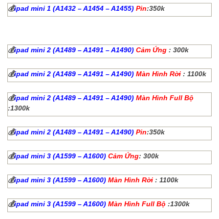
💰
ipad mini 1 (A1432 – A1454 – A1455)
Pin
:350k
💰
ipad mini 2 (A1489 – A1491 – A1490)
Cảm Ứng
: 300k
💰
ipad mini 2 (A1489 – A1491 – A1490)
Màn Hình Rời
: 1100k
💰
ipad mini 2 (A1489 – A1491 – A1490)
Màn Hình Full Bộ
:1300k
💰
ipad mini 2 (A1489 – A1491 – A1490)
Pin
:350k
💰
ipad mini 3 (A1599 – A1600)
Cảm Ứng
: 300k
💰
ipad mini 3 (A1599 – A1600)
Màn Hình Rời
: 1100k
💰
ipad mini 3 (A1599 – A1600)
Màn Hình Full Bộ
:1300k