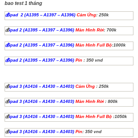
bao test 1 tháng
💰
ipad 2 (A1395 – A1397 – A1396)
Cảm Ứng
: 250k
💰
ipad 2 (A1395 – A1397 – A1396)
Màn Hình Rời
: 700k
💰
ipad 2 (A1395 – A1397 – A1396)
Màn Hình Full Bộ
:1000k
💰
ipad 2 (A1395 – A1397 – A1396)
Pin
: 350 vnd
💰
ipad 3 (A1416 – A1430 – A1403)
Cảm Ứng
: 250k
💰
ipad 3 (A1416 – A1430 – A1403)
Màn Hình Rời
: 800k
💰
ipad 3 (A1416 – A1430 – A1403)
Màn Hình Full Bộ
:1050k
💰
ipad 3 (A1416 – A1430 – A1403)
Pin
: 350 vnd