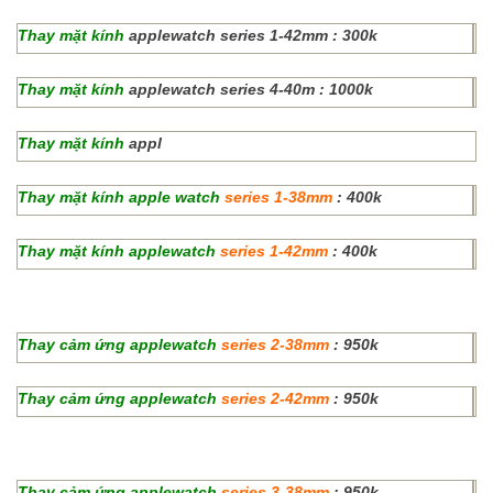
Thay mặt kính
applewatch series 1-42mm : 300k
Thay mặt kính
applewatch series 4-40m : 1000k
Thay mặt kính
appl
Thay mặt kính
apple watch
series 1-38mm
: 400k
Thay mặt kính
applewatch
series 1-42mm
: 400k
Thay cảm ứng
applewatch
series 2-38mm
: 950k
Thay cảm ứng
applewatch
series 2-42mm
: 950k
Thay cảm ứng
applewatch
series 3-38mm
: 950k