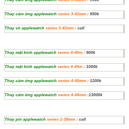
Thay cảm ứng
applewatch
series 3-42mm
: 950k
Thay vỏ
applewatch
series 3-42mm
: call
Thay mặt kính
applewatch
series 4-40m
: 900k
Thay mặt kính
applewatch
series 4-44m
: 1000k
Thay cảm ứng
applewatch
series 4-40mm
: 1200k
Thay cảm ứng
applewatch
series 4-44mm
:13000k
Thay pin applewatch
series 2-38mm
: call