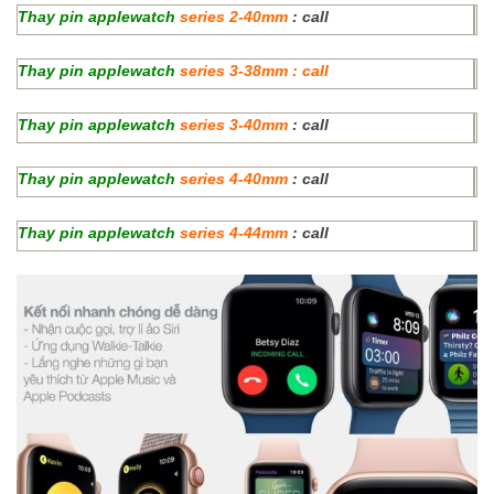
Thay pin applewatch
series 2-40mm
: call
Thay pin applewatch
series 3-38mm : call
Thay pin applewatch
series 3-40mm
: call
Thay pin applewatch
series 4-40mm
: call
Thay pin applewatch
series 4-44mm
: call