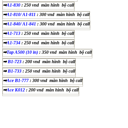
➡
A1-830
: 250 vnd màn hình bộ call
➡
A1-810/ A1-811
: 300 vnd màn hình bộ call
➡
A1-840/ A1-841
: 300 vnd màn hình bộ call
➡
A1-713
: 250 vnd màn hình bộ call
➡
A1-734
: 250 vnd màn hình bộ call
➡
Tap A500 (10 in)
: 350 vnd màn hình bộ call
➡
B1-723
: 200 vnd màn hình bộ call
➡
B1-733
: 250 vnd màn hình bộ call
➡
Ace B1-777
: 300 vnd màn hình bộ call
➡
Ace K012
: 200 vnd màn hình bộ call