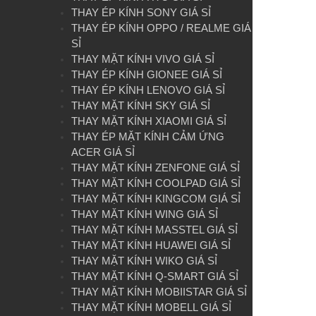
THAY ÉP KÍNH SONY GIÁ SỈ
THAY ÉP KÍNH OPPO / REALME GIÁ
SỈ
THAY MẶT KÍNH VIVO GIÁ SỈ
THAY ÉP KÍNH GIONEE GIÁ SỈ
THAY ÉP KÍNH LENOVO GIÁ SỈ
THAY MẶT KÍNH SKY GIÁ SỈ
THAY MẶT KÍNH XIAOMI GIÁ SỈ
THAY ÉP MẶT KÍNH CẢM ỨNG
ACER GIÁ SỈ
THAY MẶT KÍNH ZENFONE GIÁ SỈ
THAY MẶT KÍNH COOLPAD GIÁ SỈ
THAY MẶT KÍNH KINGCOM GIÁ SỈ
THAY MẶT KÍNH WING GIÁ SỈ
THAY MẶT KÍNH MASSTEL GIÁ SỈ
THAY MẶT KÍNH HUAWEI GIÁ SỈ
THAY MẶT KÍNH WIKO GIÁ SỈ
THAY MẶT KÍNH Q-SMART GIÁ SỈ
THAY MẶT KÍNH MOBIISTAR GIÁ SỈ
THAY MẶT KÍNH MOBELL GIÁ SỈ