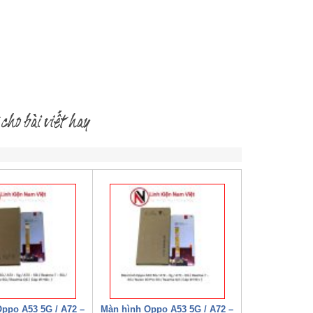
ppo A53 5G / A72 –
Màn hình Oppo A53 5G / A72 –