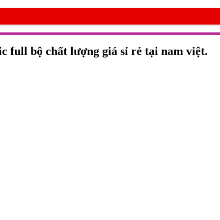
full bộ chất lượng giá sỉ rẻ tại nam việt.