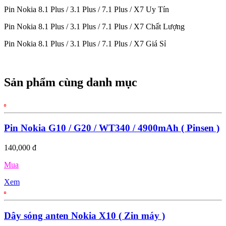
Pin Nokia 8.1 Plus / 3.1 Plus / 7.1 Plus / X7 Uy Tín
Pin Nokia 8.1 Plus / 3.1 Plus / 7.1 Plus / X7 Chất Lượng
Pin Nokia 8.1 Plus / 3.1 Plus / 7.1 Plus / X7 Giá Sỉ
Sản phẩm cùng danh mục
Pin Nokia G10 / G20 / WT340 / 4900mAh ( Pinsen )
140,000 đ
Mua
Xem
Dây sóng anten Nokia X10 ( Zin máy )