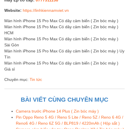
Website:
https://linhkiennamviet.vn
Màn hình iPhone 15 Pro Max Có dây cảm biến ( Zin bóc máy )
Màn hình iPhone 15 Pro Max Có dây cảm biến ( Zin bóc máy )
HCM
Màn hình iPhone 15 Pro Max Có dây cảm biến ( Zin bóc máy )
Sài Gòn
Màn hình iPhone 15 Pro Max Có dây cảm biến ( Zin bóc máy ) Uy
Tín
Màn hình iPhone 15 Pro Max Có dây cảm biến ( Zin bóc máy )
Giá sỉ
Chuyên mục:
Tin tức
BÀI VIẾT CÙNG CHUYÊN MỤC
Camera trước iPhone 14 Plus ( Zin bóc máy )
Pin Oppo Reno 5 4G / Reno 5 Lite / Reno 5Z / Reno 6 4G /
Reno6 4G / Reno 6Z 5G / BLP819 / 4220mAh ( Hộp sắt )