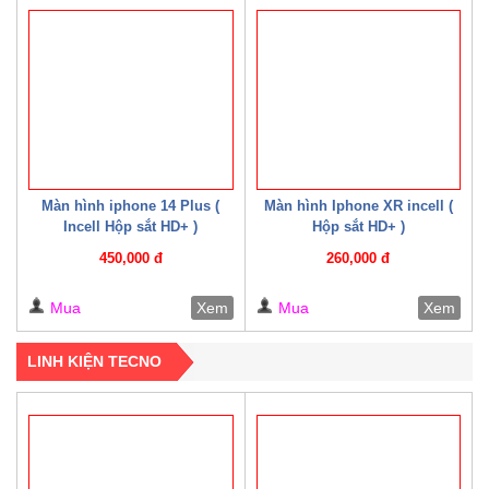
Màn hình iphone 14 Plus (
Màn hình Iphone XR incell (
Incell Hộp sắt HD+ )
Hộp sắt HD+ )
450,000 đ
260,000 đ
Mua
Xem
Mua
Xem
LINH KIỆN TECNO