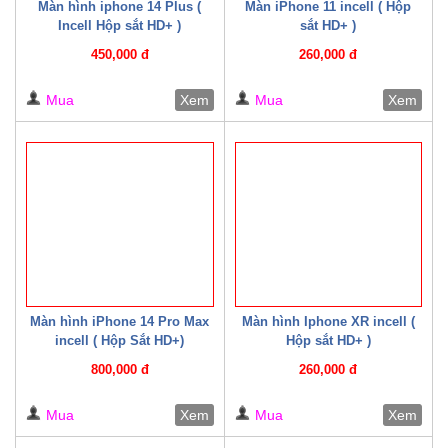
Màn hình iphone 14 Plus (
Màn iPhone 11 incell ( Hộp
Incell Hộp sắt HD+ )
sắt HD+ )
450,000 đ
260,000 đ
Mua
Xem
Mua
Xem
Màn hình iPhone 14 Pro Max
Màn hình Iphone XR incell (
incell ( Hộp Sắt HD+)
Hộp sắt HD+ )
800,000 đ
260,000 đ
Mua
Xem
Mua
Xem