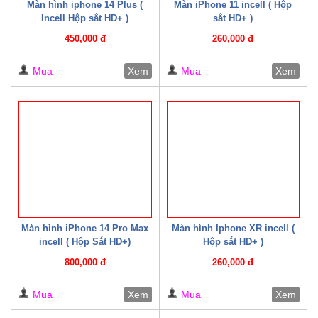
Màn hình iphone 14 Plus (
Màn iPhone 11 incell ( Hộp
Incell Hộp sắt HD+ )
sắt HD+ )
450,000 đ
260,000 đ
Mua
Xem
Mua
Xem
Màn hình iPhone 14 Pro Max
Màn hình Iphone XR incell (
incell ( Hộp Sắt HD+)
Hộp sắt HD+ )
800,000 đ
260,000 đ
Mua
Xem
Mua
Xem