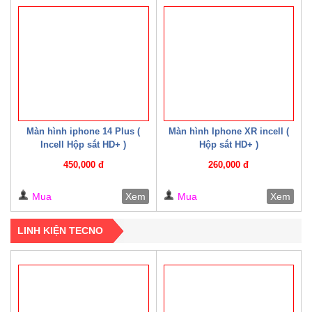
Màn hình iphone 14 Plus (
Màn hình Iphone XR incell (
Incell Hộp sắt HD+ )
Hộp sắt HD+ )
450,000 đ
260,000 đ
Mua
Xem
Mua
Xem
LINH KIỆN TECNO