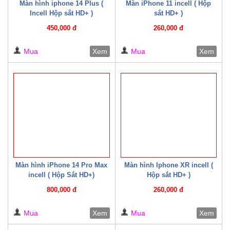
Màn hình iphone 14 Plus (
Màn iPhone 11 incell ( Hộp
Incell Hộp sắt HD+ )
sắt HD+ )
450,000 đ
260,000 đ
Mua
Xem
Mua
Xem
Màn hình iPhone 14 Pro Max
Màn hình Iphone XR incell (
incell ( Hộp Sắt HD+)
Hộp sắt HD+ )
800,000 đ
260,000 đ
Mua
Xem
Mua
Xem