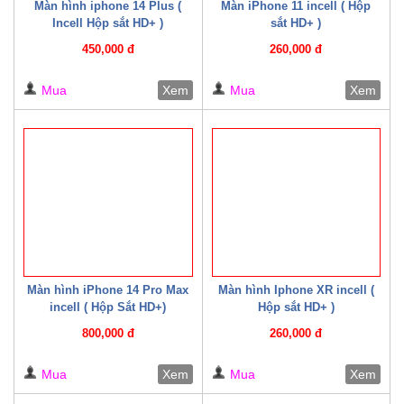
Màn hình iphone 14 Plus (
Màn iPhone 11 incell ( Hộp
Incell Hộp sắt HD+ )
sắt HD+ )
450,000 đ
260,000 đ
Mua
Xem
Mua
Xem
Màn hình iPhone 14 Pro Max
Màn hình Iphone XR incell (
incell ( Hộp Sắt HD+)
Hộp sắt HD+ )
800,000 đ
260,000 đ
Mua
Xem
Mua
Xem