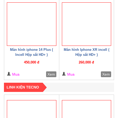
Màn hình iphone 14 Plus (
Màn hình Iphone XR incell (
Incell Hộp sắt HD+ )
Hộp sắt HD+ )
450,000 đ
260,000 đ
Mua
Xem
Mua
Xem
LINH KIỆN TECNO