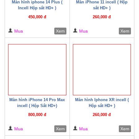
Màn hình iphone 14 Plus (
Màn iPhone 11 incell ( Hộp
Incell Hộp sắt HD+ )
sắt HD+ )
450,000 đ
260,000 đ
Mua
Xem
Mua
Xem
Màn hình iPhone 14 Pro Max
Màn hình Iphone XR incell (
incell ( Hộp Sắt HD+)
Hộp sắt HD+ )
800,000 đ
260,000 đ
Mua
Xem
Mua
Xem