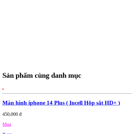
Sản phẩm cùng danh mục
Màn hình iphone 14 Plus ( Incell Hộp sắt HD+ )
450,000 đ
Mua