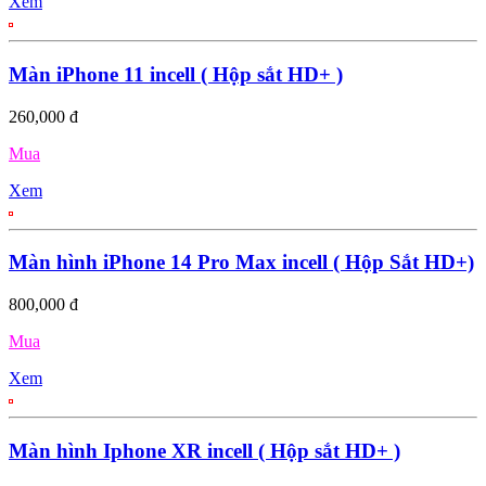
Xem
Màn iPhone 11 incell ( Hộp sắt HD+ )
260,000 đ
Mua
Xem
Màn hình iPhone 14 Pro Max incell ( Hộp Sắt HD+)
800,000 đ
Mua
Xem
Màn hình Iphone XR incell ( Hộp sắt HD+ )