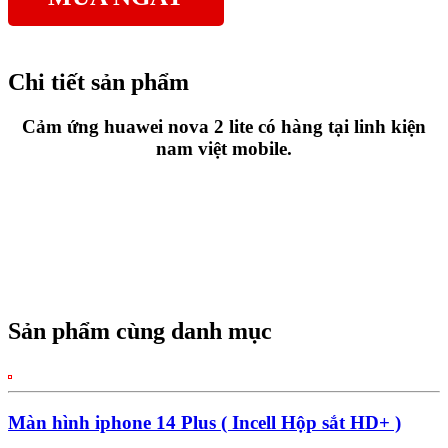
Chi tiết sản phẩm
Cảm ứng huawei nova 2 lite có hàng tại linh kiện
nam việt mobile.
Sản phẩm cùng danh mục
Màn hình iphone 14 Plus ( Incell Hộp sắt HD+ )