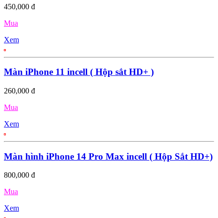
450,000 đ
Mua
Xem
Màn iPhone 11 incell ( Hộp sắt HD+ )
260,000 đ
Mua
Xem
Màn hình iPhone 14 Pro Max incell ( Hộp Sắt HD+)
800,000 đ
Mua
Xem