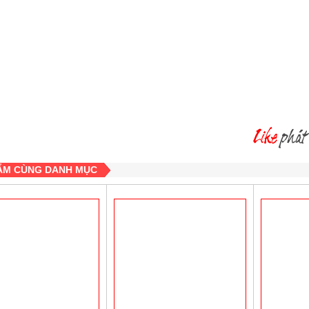
ẨM CÙNG DANH MỤC