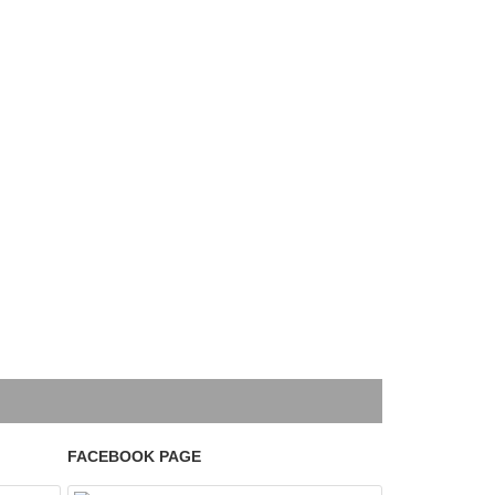
FACEBOOK PAGE