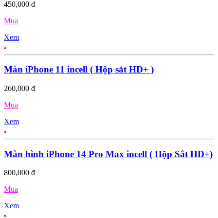
450,000 đ
Mua
Xem
Màn iPhone 11 incell ( Hộp sắt HD+ )
260,000 đ
Mua
Xem
Màn hình iPhone 14 Pro Max incell ( Hộp Sắt HD+)
800,000 đ
Mua
Xem