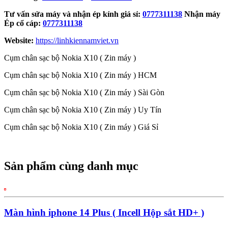
Tư vấn sửa máy và nhận ép kính giá sỉ:
0777311138
Nhận máy
Ép cổ cáp:
0777311138
Website:
https://linhkiennamviet.vn
Cụm chân sạc bộ Nokia X10 ( Zin máy )
Cụm chân sạc bộ Nokia X10 ( Zin máy ) HCM
Cụm chân sạc bộ Nokia X10 ( Zin máy ) Sài Gòn
Cụm chân sạc bộ Nokia X10 ( Zin máy ) Uy Tín
Cụm chân sạc bộ Nokia X10 ( Zin máy ) Giá Sỉ
Sản phẩm cùng danh mục
Màn hình iphone 14 Plus ( Incell Hộp sắt HD+ )