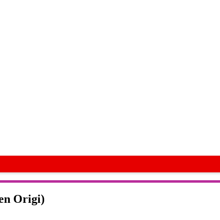
en Origi)