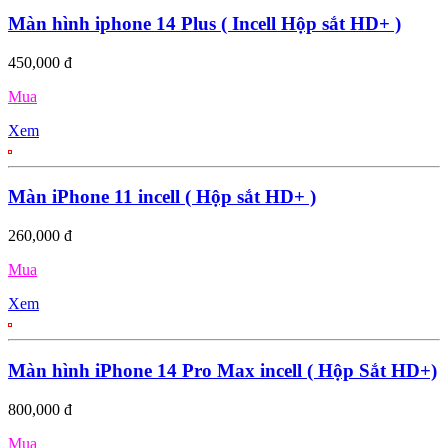
Màn hình iphone 14 Plus ( Incell Hộp sắt HD+ )
450,000 đ
Mua
Xem
Màn iPhone 11 incell ( Hộp sắt HD+ )
260,000 đ
Mua
Xem
Màn hình iPhone 14 Pro Max incell ( Hộp Sắt HD+)
800,000 đ
Mua