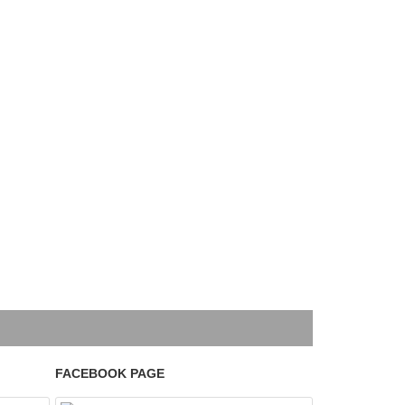
FACEBOOK PAGE