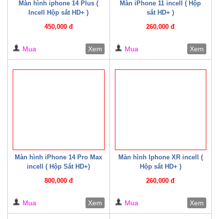
Màn hình iphone 14 Plus (
Màn iPhone 11 incell ( Hộp
Incell Hộp sắt HD+ )
sắt HD+ )
450,000 đ
260,000 đ
Mua
Xem
Mua
Xem
Màn hình iPhone 14 Pro Max
Màn hình Iphone XR incell (
incell ( Hộp Sắt HD+)
Hộp sắt HD+ )
800,000 đ
260,000 đ
Mua
Xem
Mua
Xem