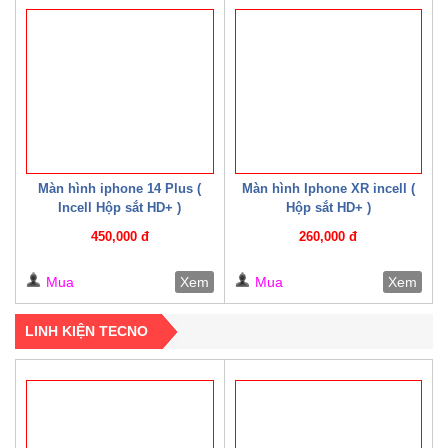
Màn hình iphone 14 Plus (
Màn hình Iphone XR incell (
Incell Hộp sắt HD+ )
Hộp sắt HD+ )
450,000 đ
260,000 đ
Mua
Xem
Mua
Xem
LINH KIỆN TECNO