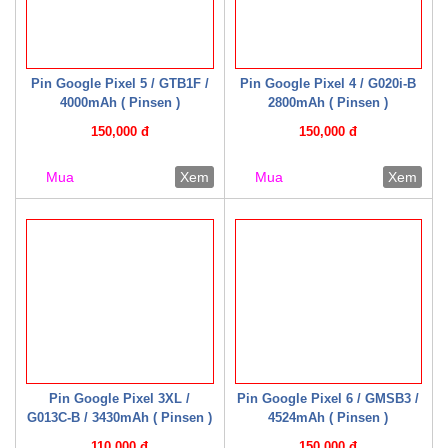
Pin Google Pixel 5 / GTB1F /
Pin Google Pixel 4 / G020i-B
4000mAh ( Pinsen )
2800mAh ( Pinsen )
150,000 đ
150,000 đ
Mua
Xem
Mua
Xem
Pin Google Pixel 3XL /
Pin Google Pixel 6 / GMSB3 /
G013C-B / 3430mAh ( Pinsen )
4524mAh ( Pinsen )
110,000 đ
150,000 đ