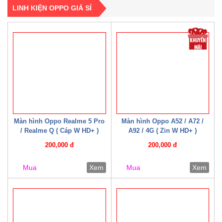
LINH KIỆN OPPO GIÁ SỈ
Màn hình Oppo Realme 5 Pro
Màn hình Oppo A52 / A72 /
/ Realme Q ( Cáp W HD+ )
A92 / 4G ( Zin W HD+ )
200,000 đ
200,000 đ
Mua
Xem
Mua
Xem