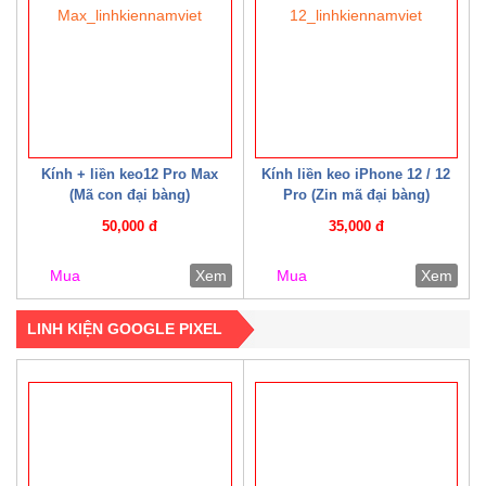
Kính + liền keo12 Pro Max
Kính liền keo iPhone 12 / 12
(Mã con đại bàng)
Pro (Zin mã đại bàng)
50,000 đ
35,000 đ
Mua
Xem
Mua
Xem
LINH KIỆN GOOGLE PIXEL