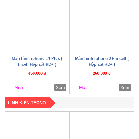
Màn hình iphone 14 Plus (
Màn hình Iphone XR incell (
Incell Hộp sắt HD+ )
Hộp sắt HD+ )
450,000 đ
260,000 đ
Mua
Xem
Mua
Xem
LINH KIỆN TECNO