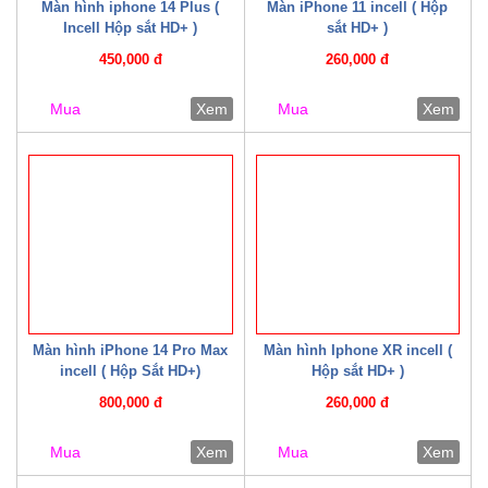
Màn hình iphone 14 Plus (
Màn iPhone 11 incell ( Hộp
Incell Hộp sắt HD+ )
sắt HD+ )
450,000 đ
260,000 đ
Mua
Xem
Mua
Xem
Màn hình iPhone 14 Pro Max
Màn hình Iphone XR incell (
incell ( Hộp Sắt HD+)
Hộp sắt HD+ )
800,000 đ
260,000 đ
Mua
Xem
Mua
Xem